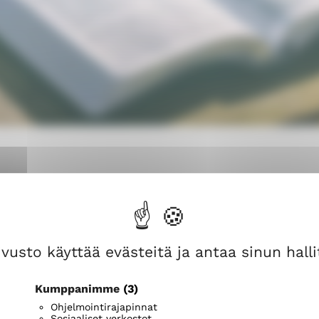
vusto käyttää evästeitä ja antaa sinun hallit
Kumppanimme
(3)
Ohjelmointirajapinnat
Sosiaaliset verkostot