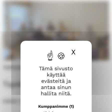
X
Piilota ev
Ystävänkammari
Tämä sivusto
käyttää
evästeitä ja
Tapahtumia aikuisille
antaa sinun
hallita niitä.
KAIKKI TAPAHTUMAT
Kumppanimme
(1)