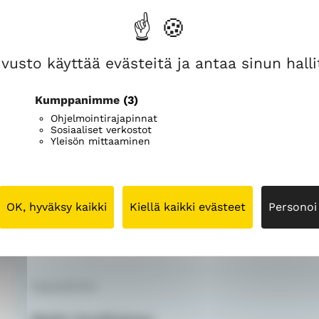
vusto käyttää evästeitä ja antaa sinun hallit
Kumppanimme
(3)
Ohjelmointirajapinnat
Sosiaaliset verkostot
Yleisön mittaaminen
OK, hyväksy kaikki
Kiellä kaikki evästeet
Personoi
kappalainen